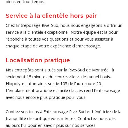
biens en tout temps.
Service à la clientèle hors pair
Chez Entreposage Rive-Sud, nous nous engageons à offrir un
service à la clientèle exceptionnel. Notre équipe est là pour
répondre à toutes vos questions et pour vous assister à
chaque étape de votre expérience d’entreposage.
Localisation pratique
Nos entrepôts sont situés sur la Rive-Sud de Montréal, à
seulement 15 minutes du centre-ville via le tunnel Louis-
Hippolyte Lafontaine, sortie 105 de l’autoroute 20.
L’emplacement pratique et facile d’accès rend l’entreposage
avec nous encore plus pratique pour vous.
Confiez vos biens à Entreposage Rive-Sud et bénéficiez de la
tranquillité d’esprit que vous méritez. Contactez-nous dès
aujourd’hui pour en savoir plus sur nos services