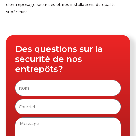
d’entreposage sécurisés et nos installations de qualité
supérieure.
Des questions sur la
sécurité de nos
entrepôts?