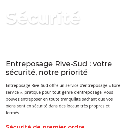
Main
MENU
Sécurité
Menu
Entreposage Rive-Sud : votre
sécurité, notre priorité
Entreposage Rive-Sud offre un service d’entreposage « libre-
service », pratique pour tout genre d’entreposage. Vous
pouvez entreposer en toute tranquillité sachant que vos
biens sont en sécurité dans des locaux très propres et
fermés.
Sécurité de premier ordre