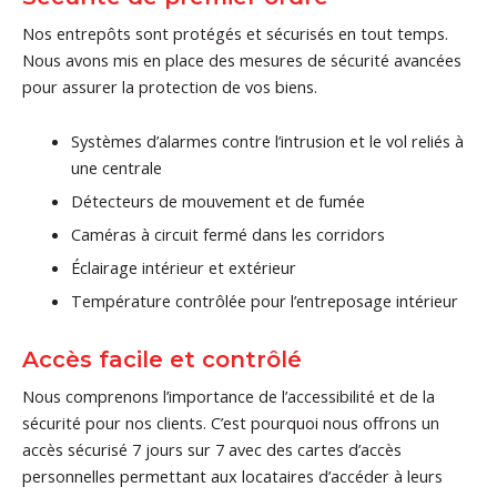
Nos entrepôts sont protégés et sécurisés en tout temps.
Nous avons mis en place des mesures de sécurité avancées
pour assurer la protection de vos biens.
Systèmes d’alarmes contre l’intrusion et le vol reliés à
une centrale
Détecteurs de mouvement et de fumée
Caméras à circuit fermé dans les corridors
Éclairage intérieur et extérieur
Température contrôlée pour l’entreposage intérieur
Accès facile et contrôlé
Nous comprenons l’importance de l’accessibilité et de la
sécurité pour nos clients. C’est pourquoi nous offrons un
accès sécurisé 7 jours sur 7 avec des cartes d’accès
personnelles permettant aux locataires d’accéder à leurs